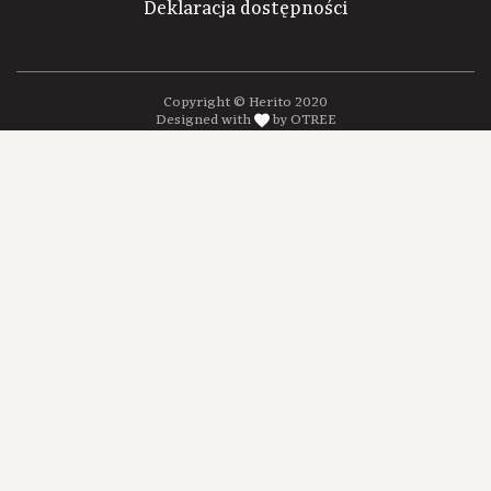
Deklaracja dostępności
Copyright © Herito 2020
Designed with
by OTREE