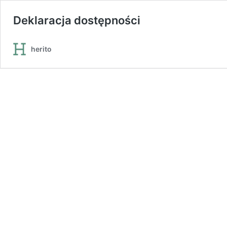
Deklaracja dostępności
herito