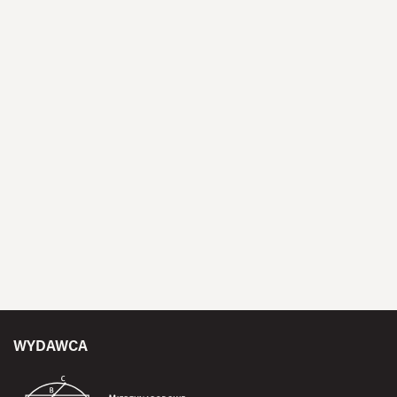
WYDAWCA