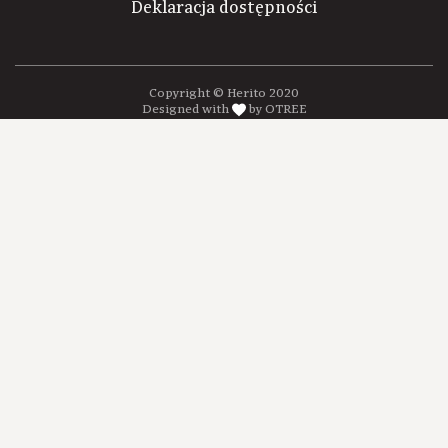
Deklaracja dostępności
Copyright © Herito 2020
Designed with
by OTREE