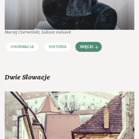
Maciej Czerwiński, Łukasz Galusek
CHORWACJA
HISTORIA
WIĘCEJ
Dwie Słowacje