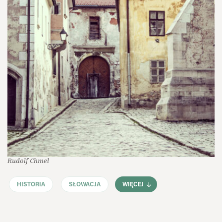
Rudolf Chmel
HISTORIA
SŁOWACJA
WIĘCEJ