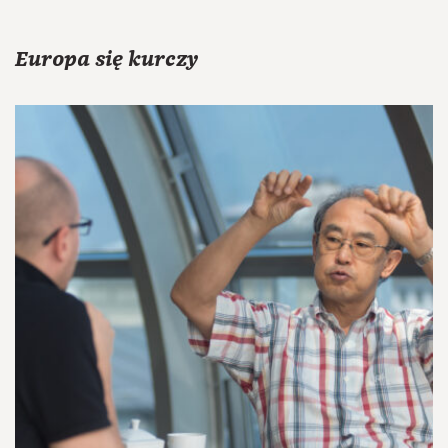
Europa się kurczy