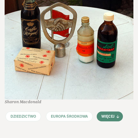
Sharon Macdonald
DZIEDZICTWO
EUROPA ŚRODKOWA
WIĘCEJ