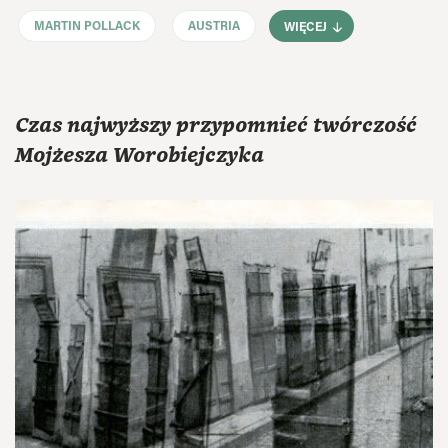
MARTIN POLLACK
AUSTRIA
WIĘCEJ
Czas najwyższy przypomnieć twórczość
Mojżesza Worobiejczyka