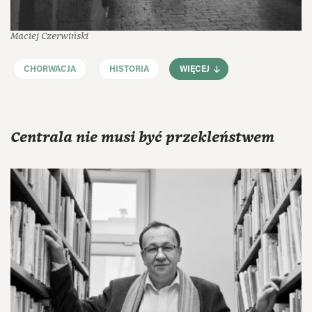
Maciej Czerwiński
CHORWACJA
HISTORIA
WIĘCEJ
Centrala nie musi być przekleństwem