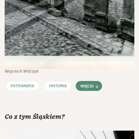
Wojciech Wilczyk
FOTOGRAFIA
HISTORIA
WIĘCEJ
Co z tym Śląskiem?