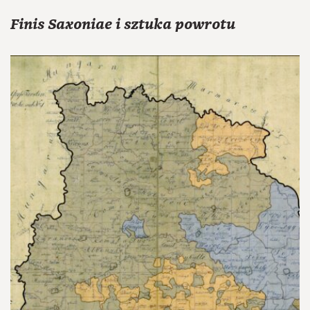
Finis Saxoniae i sztuka powrotu