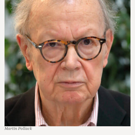
Martin Pollack