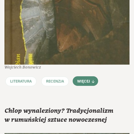
Wojciech Bonowicz
LITERATURA
RECENZJA
WIĘCEJ
Chłop wynaleziony? Tradycjonalizm
w rumuńskiej sztuce nowoczesnej