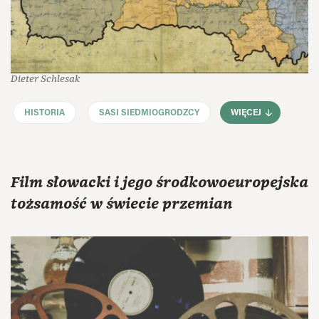
Dieter Schlesak
HISTORIA
SASI SIEDMIOGRODZCY
WIĘCEJ
Film słowacki i jego środkowoeuropejska
tożsamość w świecie przemian