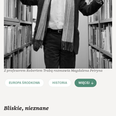
Z profesorem Robertem Trabą rozmawia Magdalena Petryna
EUROPA ŚRODKOWA
HISTORIA
WIĘCEJ
Bliskie, nieznane