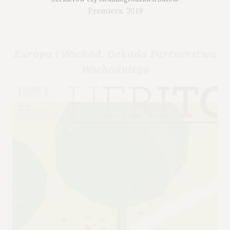
Premiera: 2019
Europa i Wschód. Dekada Partnerstwa
Wschodniego