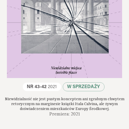
NR 43-42
2021
W SPRZEDAŻY
Niewidzialność nie jest pustym konceptem ani zgrabnym chwytem
retorycznym na marginesie książki Itala Calvina, ale żywym
doświadczeniem mieszkańców Europy Środkowej.
Premiera: 2021