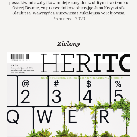
poszukiwaniu zabytków mniej znanych niż ubitym traktem ku
Ostrej Bramie, za przewodników obierając Jana Krzysztofa
Glaubitza, Wawrzyńca Gucewicza i Mikalojusa Vorobjovasa.
Premiera: 2020
Zielony