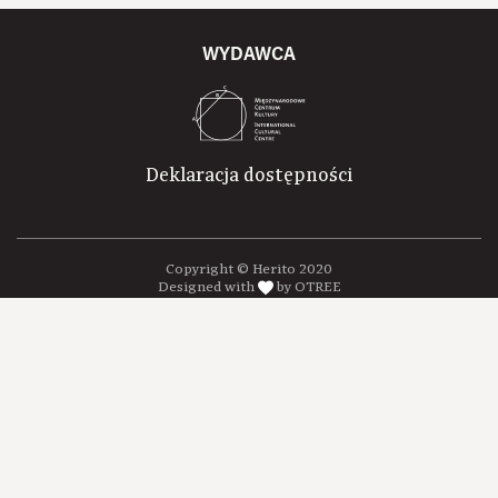
WYDAWCA
Deklaracja dostępności
Copyright © Herito 2020
Designed with
by OTREE