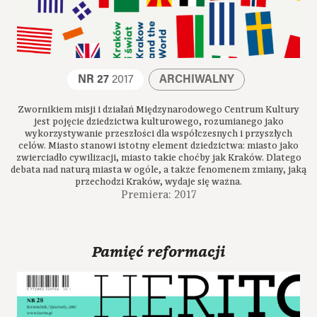
NR 27
2017
ARCHIWALNY
Zwornikiem misji i działań Międzynarodowego Centrum Kultury
jest pojęcie dziedzictwa kulturowego, rozumianego jako
wykorzystywanie przeszłości dla współczesnych i przyszłych
celów. Miasto stanowi istotny element dziedzictwa: miasto jako
zwierciadło cywilizacji, miasto takie choćby jak Kraków. Dlatego
debata nad naturą miasta w ogóle, a także fenomenem zmiany, jaką
przechodzi Kraków, wydaje się ważna.
Premiera: 2017
Pamięć reformacji