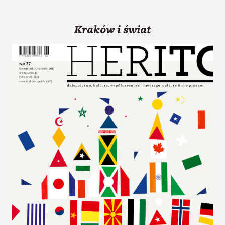
Kraków i świat