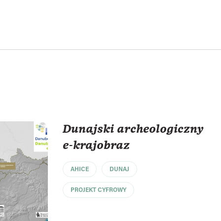
Dunajski archeologiczny
e-krajobraz
AHICE
DUNAJ
PROJEKT CYFROWY