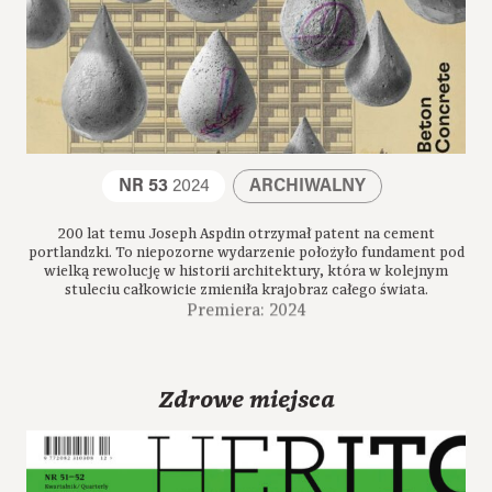
NR 53
2024
ARCHIWALNY
200 lat temu Joseph Aspdin otrzymał patent na cement
portlandzki. To niepozorne wydarzenie położyło fundament pod
wielką rewolucję w historii architektury, która w kolejnym
stuleciu całkowicie zmieniła krajobraz całego świata.
Premiera: 2024
Zdrowe miejsca