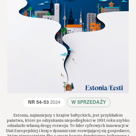
NR 54-53
2024
W SPRZEDAŻY
Estonia, najmniejszy z krajów bałtyckich, jest przykładem
państwa, które po odzyskaniu niepodległości w 1991 roku szybko
odnalazło własną drogę rozwoju. To lider cyfrowych innowacji w
Unii Europejskiej i kraj o dynamicznie rozwijającej się gospodarce,