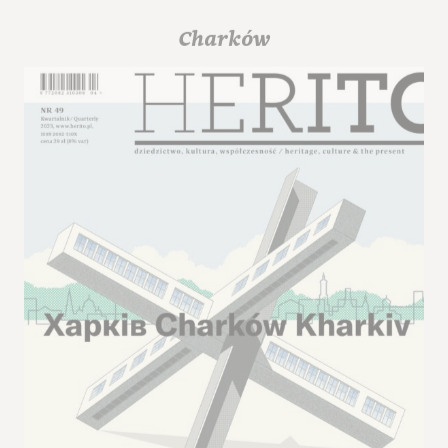
Charków