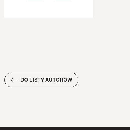
DO LISTY AUTORÓW