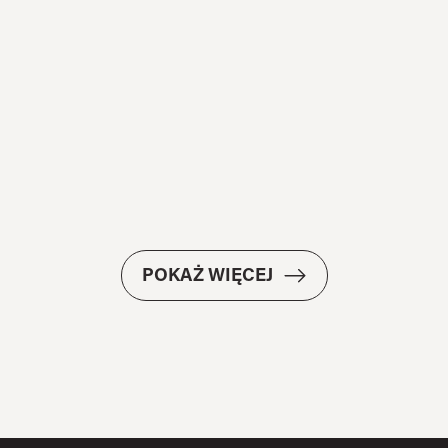
POKAŻ WIĘCEJ