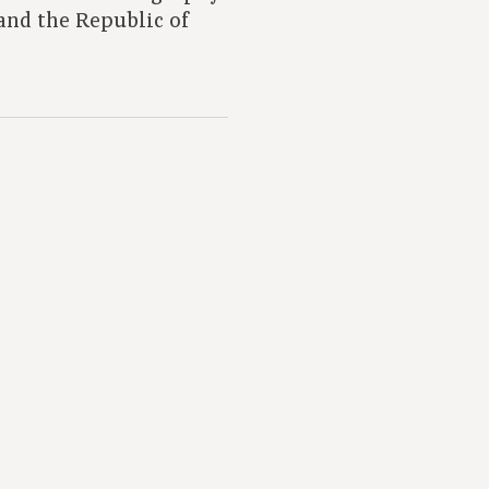
and the Republic of