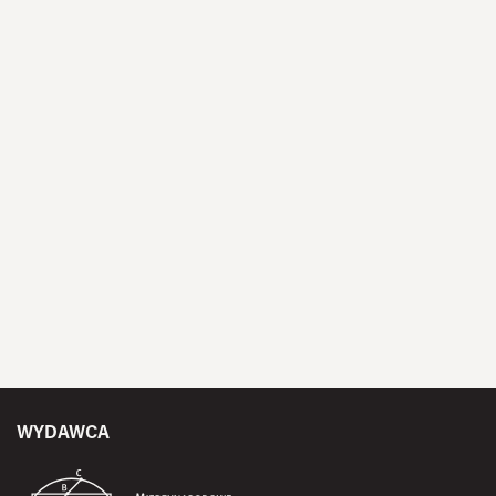
WYDAWCA