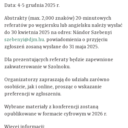
Data: 4-5 grudnia 2025 r.
Abstrakty (max. 2,000 znaków) 20-minutowych
referatów po węgiersku lub angielsku należy wysłać
do 30 kwietnia 2025 na odres: Nándor Szebenyi
szebenyi@djm.hu
. powiadomienia o przyjęciu
zgłoszeń zosaną wysłane do 31 maja 2025.
Dla prezentujących referaty będzie zapewnione
zakwaterowanie w Szolnoku.
Organizatorzy zapraszają do udziału zarówno
osobiście, jak i online, prosząc o wskazanie
preferencji w zgłoszeniu.
Wybrane materiały z konferencji zostaną
opublikowane w formacie cyfrowym w 2026 r.
Więcej informacji: