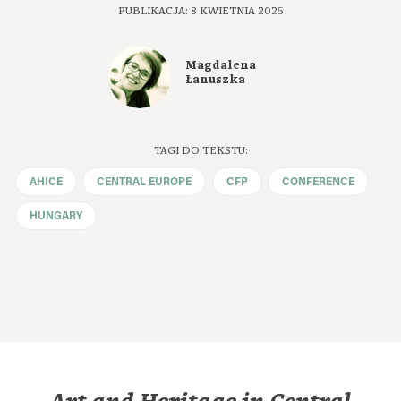
PUBLIKACJA: 8 KWIETNIA 2025
Magdalena
Łanuszka
TAGI DO TEKSTU:
AHICE
CENTRAL EUROPE
CFP
CONFERENCE
HUNGARY