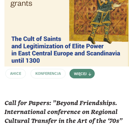
AHICE
KONFERENCJA
WIĘCEJ
Call for Papers: "Beyond Friendships.
International conference on Regional
Cultural Transfer in the Art of the ‘70s"