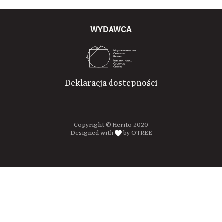
WYDAWCA
Deklaracja dostępności
Copyright © Herito 2020
Designed with
by OTREE