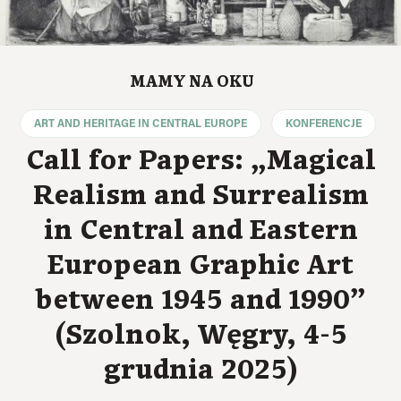
MAMY NA OKU
ART AND HERITAGE IN CENTRAL EUROPE
KONFERENCJE
Call for Papers: „Magical
Realism and Surrealism
in Central and Eastern
European Graphic Art
between 1945 and 1990”
(Szolnok, Węgry, 4-5
grudnia 2025)