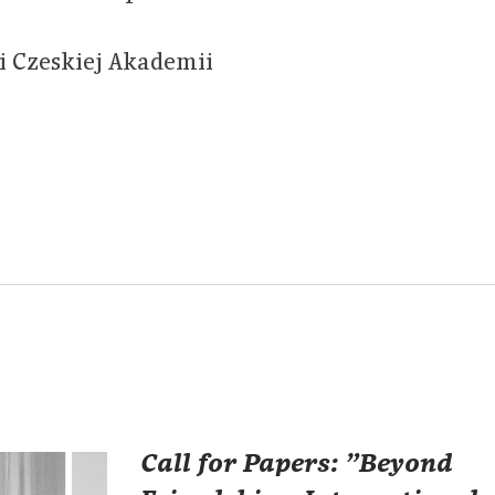
ki Czeskiej Akademii
Call for Papers: "Beyond