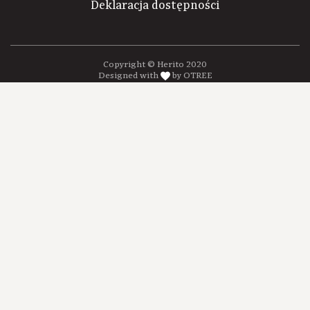
Deklaracja dostępności
Copyright © Herito 2020
Designed with
by OTREE