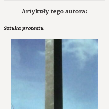
Artykuły tego autora:
Sztuka protestu