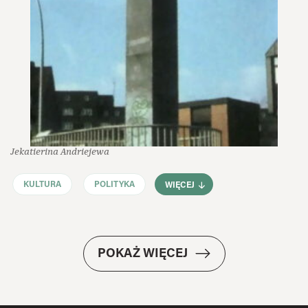
Jekatierina Andriejewa
KULTURA
POLITYKA
WIĘCEJ
POKAŻ WIĘCEJ