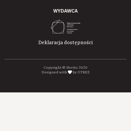
WYDAWCA
Deklaracja dostępności
Copyright © Herito 2020
Designed with
by OTREE