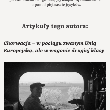
na ponad piętnaście języków.
Artykuły tego autora:
Chorwacja – w pociągu zwanym Unią
Europejską, ale w wagonie drugiej klasy