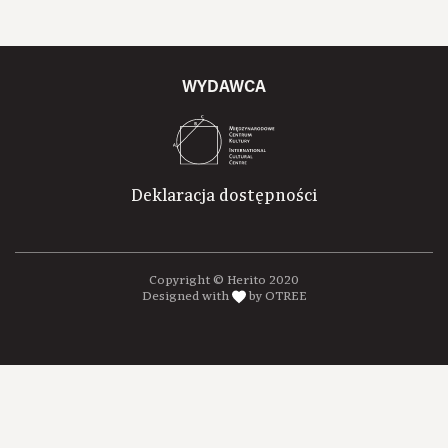
WYDAWCA
Deklaracja dostępności
Copyright © Herito 2020
Designed with
by OTREE