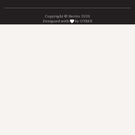
Copyright © Herito 2020
Designed with
by OTREE