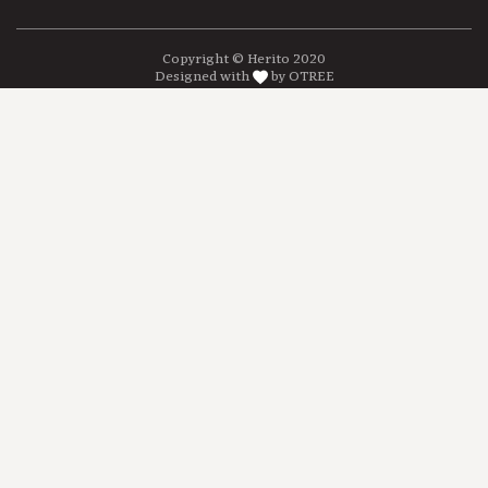
Copyright © Herito 2020
Designed with
by OTREE