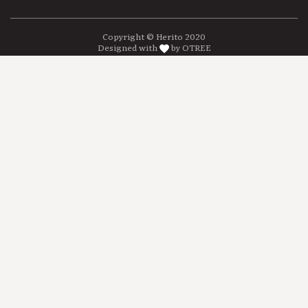
Copyright © Herito 2020
Designed with
by OTREE