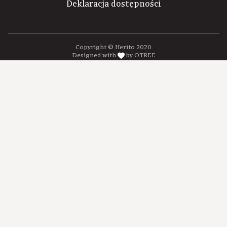
Deklaracja dostępności
Copyright © Herito 2020
Designed with
by OTREE