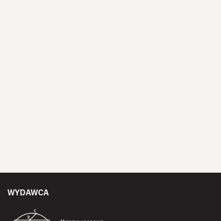
WYDAWCA