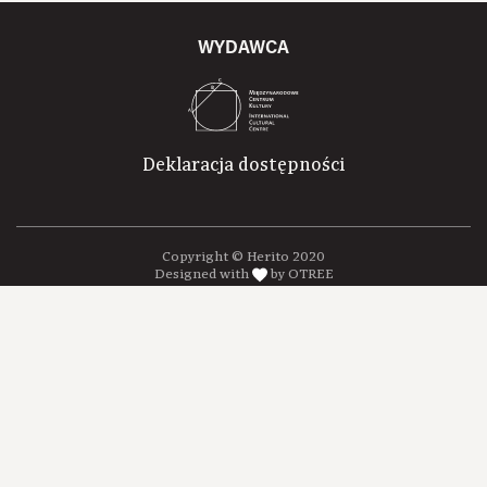
WYDAWCA
Deklaracja dostępności
Copyright © Herito 2020
Designed with
by OTREE