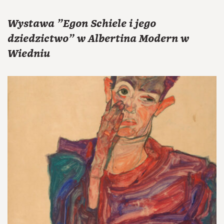
Wystawa "Egon Schiele i jego
dziedzictwo" w Albertina Modern w
Wiedniu