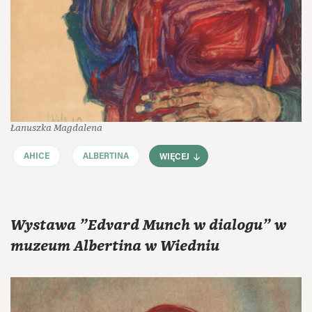
Łanuszka Magdalena
AHICE
ALBERTINA
WIĘCEJ
Wystawa "Edvard Munch w dialogu" w
muzeum Albertina w Wiedniu