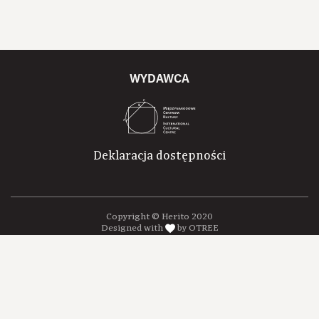
WYDAWCA
Deklaracja dostępności
Copyright © Herito 2020
Designed with
by OTREE