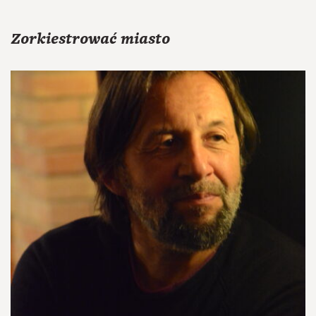
Zorkiestrować miasto