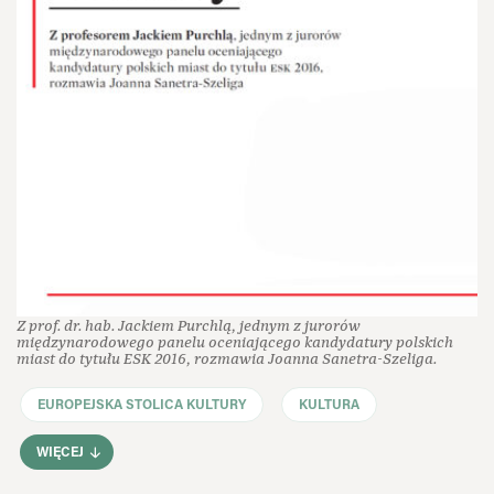
Z prof. dr. hab. Jackiem Purchlą, jednym z jurorów
międzynarodowego panelu oceniającego kandydatury polskich
miast do tytułu ESK 2016, rozmawia Joanna Sanetra-Szeliga.
EUROPEJSKA STOLICA KULTURY
KULTURA
WIĘCEJ