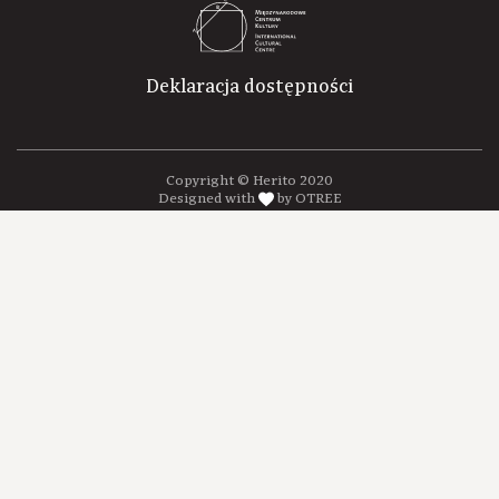
Deklaracja dostępności
Copyright © Herito 2020
Designed with
by OTREE