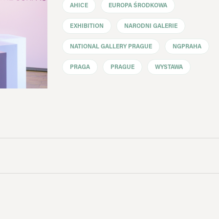
AHICE
EUROPA ŚRODKOWA
EXHIBITION
NARODNI GALERIE
NATIONAL GALLERY PRAGUE
NGPRAHA
PRAGA
PRAGUE
WYSTAWA