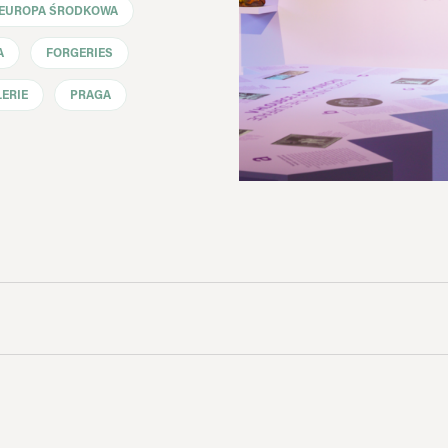
EUROPA ŚRODKOWA
A
FORGERIES
ERIE
PRAGA