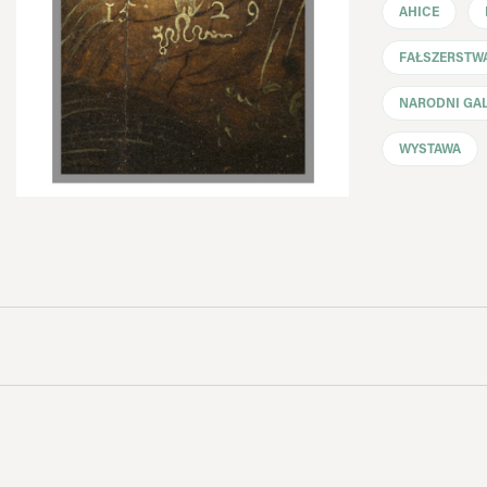
AHICE
FAŁSZERSTW
NARODNI GAL
WYSTAWA