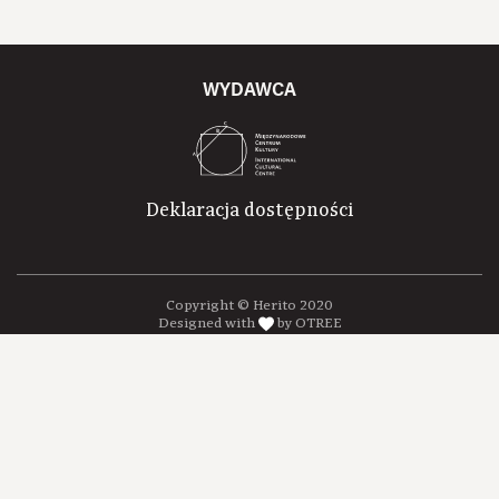
WYDAWCA
Deklaracja dostępności
Copyright © Herito 2020
Designed with
by OTREE