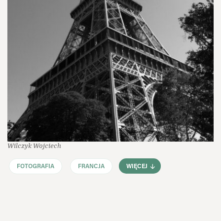
Wilczyk Wojciech
FOTOGRAFIA
FRANCJA
WIĘCEJ