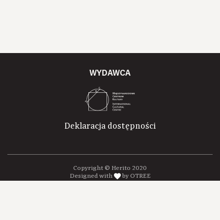
WYDAWCA
Deklaracja dostępności
Copyright © Herito 2020
Designed with
by OTREE