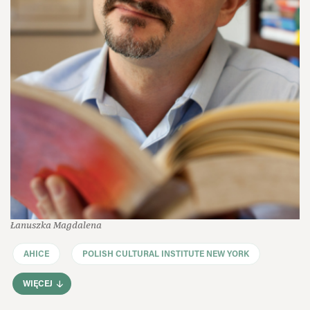
Łanuszka Magdalena
AHICE
POLISH CULTURAL INSTITUTE NEW YORK
WIĘCEJ