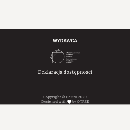
WYDAWCA
Deklaracja dostępności
Copyright © Herito 2020
Designed with
by OTREE