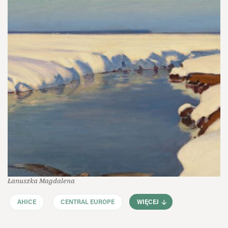
Łanuszka Magdalena
AHICE
CENTRAL EUROPE
WIĘCEJ