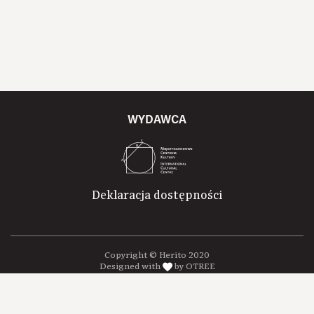
WYDAWCA
Deklaracja dostępności
Copyright © Herito 2020
Designed with
by OTREE