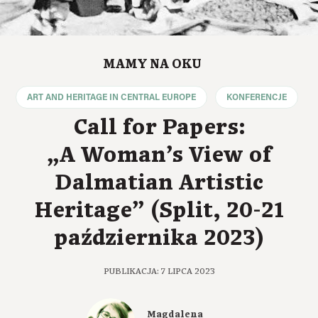
MAMY NA OKU
ART AND HERITAGE IN CENTRAL EUROPE
KONFERENCJE
Call for Papers:
„A Woman’s View of
Dalmatian Artistic
Heritage” (Split, 20-21
października 2023)
PUBLIKACJA: 7 LIPCA 2023
Magdalena