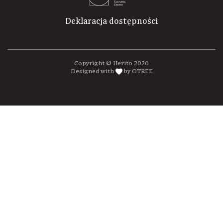
Deklaracja dostępności
Copyright © Herito 2020
Designed with
by OTREE