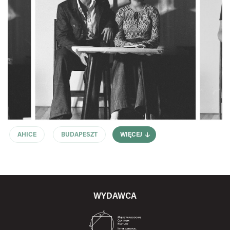
AHICE
BUDAPESZT
WIĘCEJ
WYDAWCA