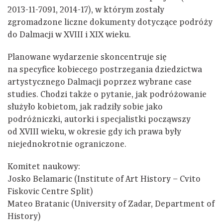
2013-11-7091, 2014-17), w którym zostały
zgromadzone liczne dokumenty dotyczące podróży
do Dalmacji w XVIII i XIX wieku.
Planowane wydarzenie skoncentruje się
na specyfice kobiecego postrzegania dziedzictwa
artystycznego Dalmacji poprzez wybrane case
studies. Chodzi także o pytanie, jak podróżowanie
służyło kobietom, jak radziły sobie jako
podróżniczki, autorki i specjalistki począwszy
od XVIII wieku, w okresie gdy ich prawa były
niejednokrotnie ograniczone.
Komitet naukowy:
Josko Belamaric (Institute of Art History – Cvito
Fiskovic Centre Split)
Mateo Bratanic (University of Zadar, Department of
History)