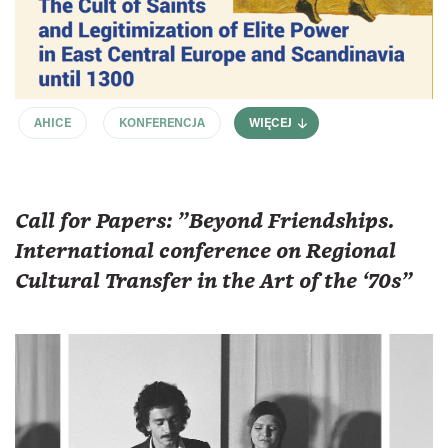
AHICE
KONFERENCJA
WIĘCEJ
Call for Papers: "Beyond Friendships.
International conference on Regional
Cultural Transfer in the Art of the ‘70s"