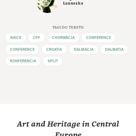
Łanuszka
TAGI DO TEKSTU:
AHICE
CFP
CHORWACJA
CONFERENCE
CONFERENCE
CROATIA
DALMACJA
DALMATIA
KONFERENCJA
SPLIT
Art and Heritage in Central
Europe