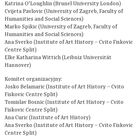
Katrina O’Loughlin (Brunel University London)
Cvijeta Pavlovic (University of Zagreb, Faculty of
Humanities and Social Sciences)
Marko Spikic (University of Zagreb, Faculty of
Humanities and Social Sciences)
Ana Sverko (Institute of Art History – Cvito Fiskovic
Centre Split)
Elke Katharina Wittich (Leibniz Universität
Hannover)
Komitet organizacyjny:
Josko Belamaric (Institute of Art History – Cvito
Fiskovic Centre Split)
Tomislav Bosnic (Institute of Art History – Cvito
Fiskovic Centre Split)
Ana Curic (Institute of Art History)
Ana Sverko (Institute of Art History – Cvito Fiskovic
Centre Split)