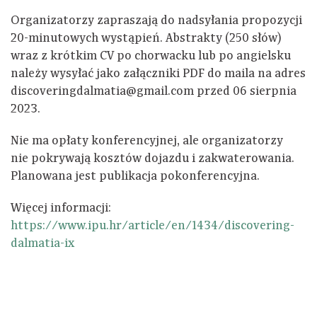
Organizatorzy zapraszają do nadsyłania propozycji
20-minutowych wystąpień. Abstrakty (250 słów)
wraz z krótkim CV po chorwacku lub po angielsku
należy wysyłać jako załączniki PDF do maila na adres
discoveringdalmatia@gmail.com przed 06 sierpnia
2023.
Nie ma opłaty konferencyjnej, ale organizatorzy
nie pokrywają kosztów dojazdu i zakwaterowania.
Planowana jest publikacja pokonferencyjna.
Więcej informacji:
https://www.ipu.hr/article/en/1434/discovering-
dalmatia-ix