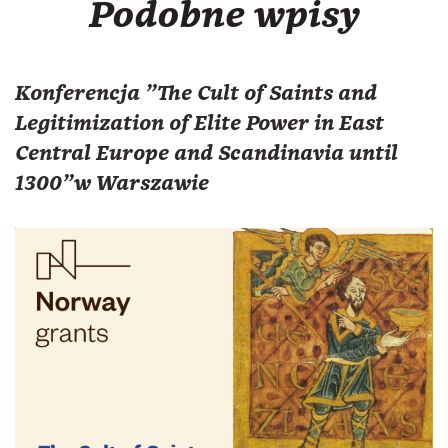
Podobne wpisy
Konferencja "The Cult of Saints and
Legitimization of Elite Power in East
Central Europe and Scandinavia until
1300"w Warszawie