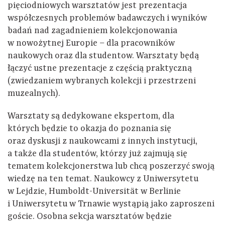
pięciodniowych warsztatów jest prezentacja
współczesnych problemów badawczych i wyników
badań nad zagadnieniem kolekcjonowania
w nowożytnej Europie – dla pracowników
naukowych oraz dla studentow. Warsztaty będą
łączyć ustne prezentacje z częścią praktyczną
(zwiedzaniem wybranych kolekcji i przestrzeni
muzealnych).
Warsztaty są dedykowane ekspertom, dla
których będzie to okazja do poznania się
oraz dyskusji z naukowcami z innych instytucji,
a także dla studentów, którzy już zajmują się
tematem kolekcjonerstwa lub chcą poszerzyć swoją
wiedzę na ten temat. Naukowcy z Uniwersytetu
w Lejdzie, Humboldt-Universität w Berlinie
i Uniwersytetu w Trnawie wystąpią jako zaproszeni
goście. Osobna sekcja warsztatów będzie