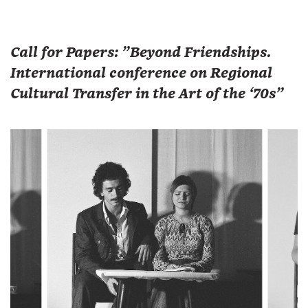
Call for Papers: "Beyond Friendships.
International conference on Regional
Cultural Transfer in the Art of the ‘70s"