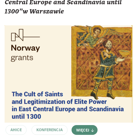
Central Europe and Scandinavia until
1300"w Warszawie
AHICE
KONFERENCJA
WIĘCEJ