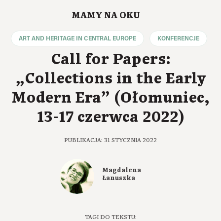
MAMY NA OKU
ART AND HERITAGE IN CENTRAL EUROPE
KONFERENCJE
Call for Papers:
„Collections in the Early
Modern Era” (Ołomuniec,
13-17 czerwca 2022)
PUBLIKACJA: 31 STYCZNIA 2022
Magdalena
Łanuszka
TAGI DO TEKSTU: