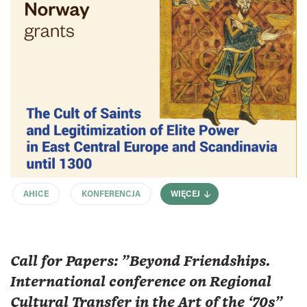
AHICE
KONFERENCJA
WIĘCEJ
Call for Papers: "Beyond Friendships.
International conference on Regional
Cultural Transfer in the Art of the ‘70s"