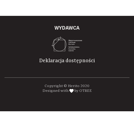
WYDAWCA
Deklaracja dostępności
Copyright © Herito 2020
Designed with
by OTREE