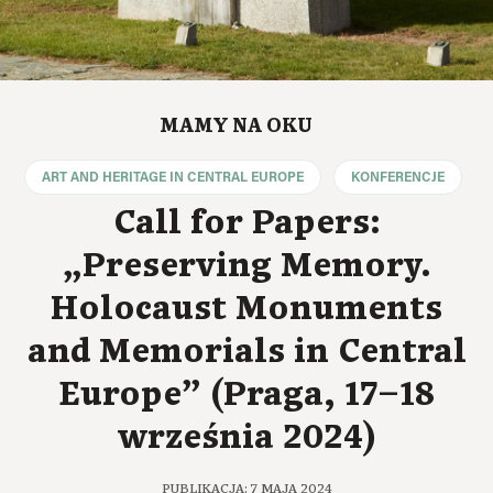
MAMY NA OKU
ART AND HERITAGE IN CENTRAL EUROPE
KONFERENCJE
Call for Papers:
„Preserving Memory.
Holocaust Monuments
and Memorials in Central
Europe” (Praga, 17–18
września 2024)
PUBLIKACJA: 7 MAJA 2024