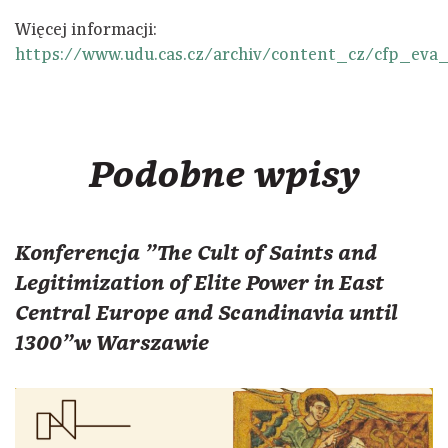
Więcej informacji:
https://www.udu.cas.cz/archiv/content_cz/cfp_ev
Podobne wpisy
Konferencja "The Cult of Saints and
Legitimization of Elite Power in East
Central Europe and Scandinavia until
1300"w Warszawie