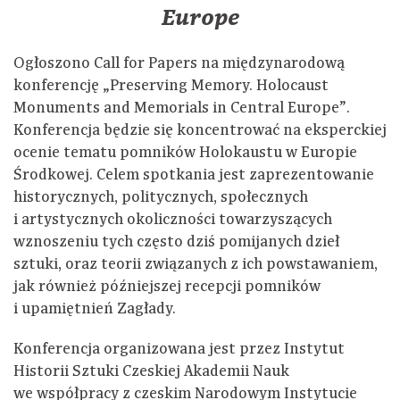
Europe
Ogłoszono Call for Papers na międzynarodową
konferencję „Preserving Memory. Holocaust
Monuments and Memorials in Central Europe”.
Konferencja będzie się koncentrować na eksperckiej
ocenie tematu pomników Holokaustu w Europie
Środkowej. Celem spotkania jest zaprezentowanie
historycznych, politycznych, społecznych
i artystycznych okoliczności towarzyszących
wznoszeniu tych często dziś pomijanych dzieł
sztuki, oraz teorii związanych z ich powstawaniem,
jak również późniejszej recepcji pomników
i upamiętnień Zagłady.
Konferencja organizowana jest przez Instytut
Historii Sztuki Czeskiej Akademii Nauk
we współpracy z czeskim Narodowym Instytucie