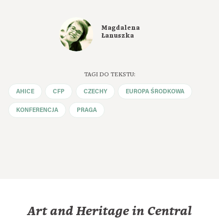
Magdalena
Łanuszka
TAGI DO TEKSTU:
AHICE
CFP
CZECHY
EUROPA ŚRODKOWA
KONFERENCJA
PRAGA
Art and Heritage in Central