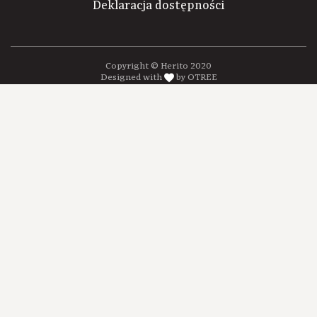
Deklaracja dostępności
Copyright © Herito 2020
Designed with
by OTREE