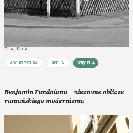
Detlef Kurth
ARCHITEKTURA
BERLIN
WIĘCEJ
Benjamin Fundoianu – nieznane oblicze
rumuńskiego modernizmu