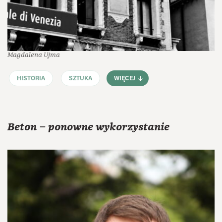
Magdalena Ujma
HISTORIA
SZTUKA
WIĘCEJ
Beton – ponowne wykorzystanie