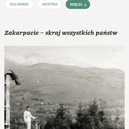
KULINARIA
AUSTRIA
WIĘCEJ
Zakarpacie – skraj wszystkich państw