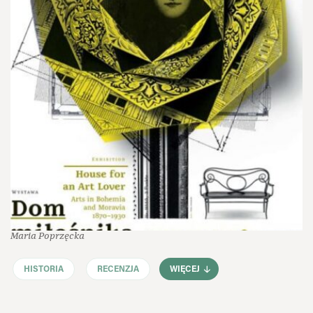
Maria Poprzęcka
HISTORIA
RECENZJA
WIĘCEJ