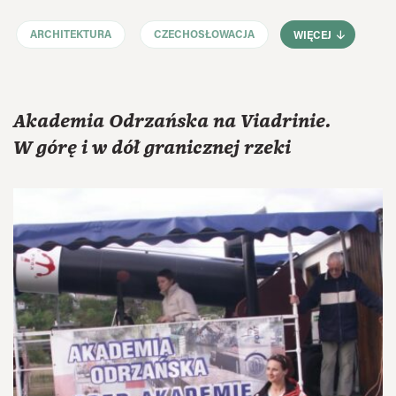
ARCHITEKTURA
CZECHOSŁOWACJA
WIĘCEJ
Akademia Odrzańska na Viadrinie.
W górę i w dół granicznej rzeki