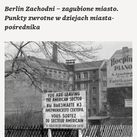
Berlin Zachodni – zagubione miasto.
Punkty zwrotne w dziejach miasta-
pośrednika