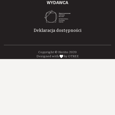
WYDAWCA
Deklaracja dostępności
Copyright © Herito 2020
Designed with
by OTREE