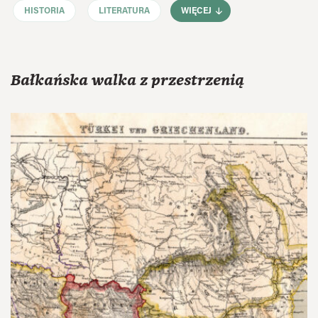
HISTORIA
LITERATURA
WIĘCEJ
Bałkańska walka z przestrzenią