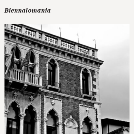
Biennalomania