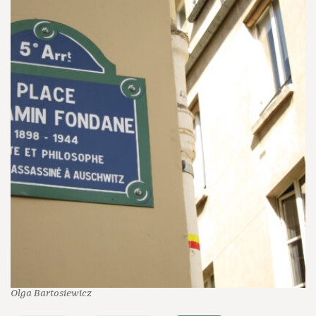
Olga Bartosiewicz