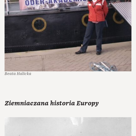
Beata Halicka
Ziemniaczana historia Europy