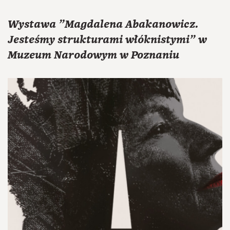
Wystawa "Magdalena Abakanowicz.
Jesteśmy strukturami włóknistymi" w
Muzeum Narodowym w Poznaniu