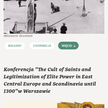
Milanović Zvonimir
BAŁKANY
CHORWACJA
WIĘCEJ
Konferencja "The Cult of Saints and
Legitimization of Elite Power in East
Central Europe and Scandinavia until
1300"w Warszawie