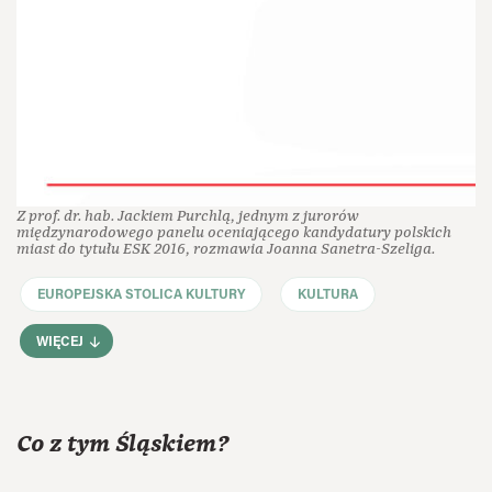
Z prof. dr. hab. Jackiem Purchlą, jednym z jurorów
międzynarodowego panelu oceniającego kandydatury polskich
miast do tytułu ESK 2016, rozmawia Joanna Sanetra-Szeliga.
EUROPEJSKA STOLICA KULTURY
KULTURA
WIĘCEJ
Co z tym Śląskiem?