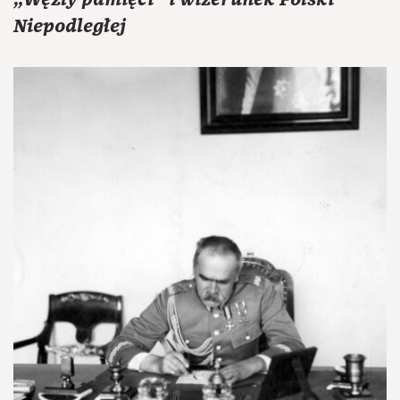
Niepodległej