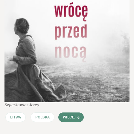
Szperkowicz Jerzy
LITWA
POLSKA
WIĘCEJ