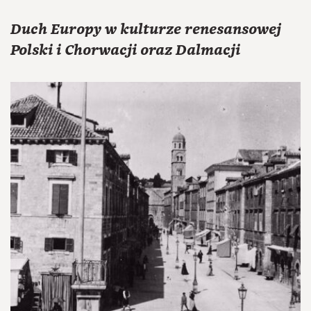
Duch Europy w kulturze renesansowej
Polski i Chorwacji oraz Dalmacji