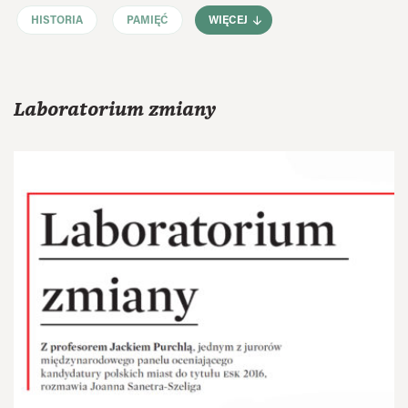
HISTORIA
PAMIĘĆ
WIĘCEJ
Laboratorium zmiany