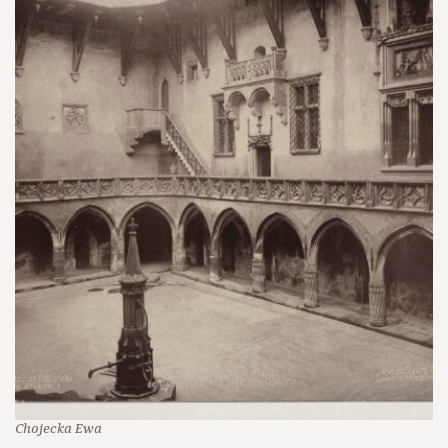
Chojecka Ewa