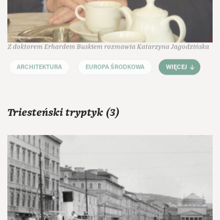
Z doktorem Erhardem Buskiem rozmawia Katarzyna Jagodzińska
ARCHITEKTURA
EUROPA ŚRODKOWA
WIĘCEJ
Triesteński tryptyk (3)