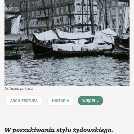
Galusek Łukasz
ARCHITEKTURA
HISTORIA
WIĘCEJ
W poszukiwaniu stylu żydowskiego.