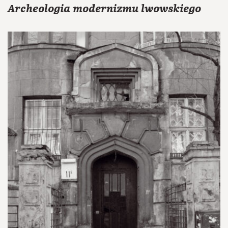
Archeologia modernizmu lwowskiego