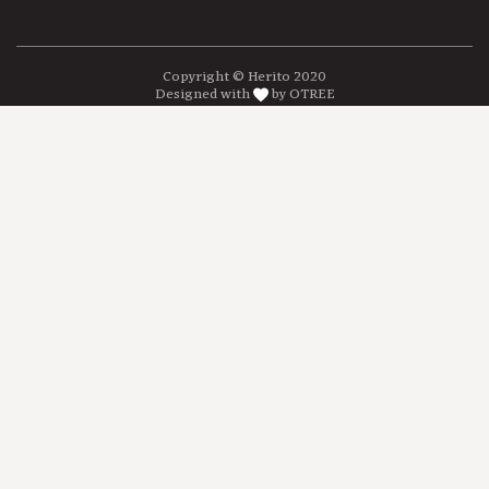
Copyright © Herito 2020
Designed with
by OTREE