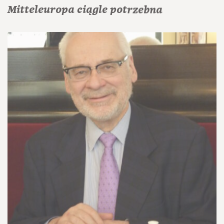
Mitteleuropa ciągle potrzebna