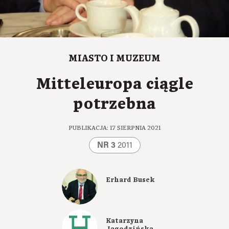
MIASTO I MUZEUM
Mitteleuropa ciągle
potrzebna
PUBLIKACJA: 17 SIERPNIA 2021
NR 3
2011
Erhard Busek
Katarzyna