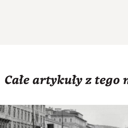
Całe artykuły z tego