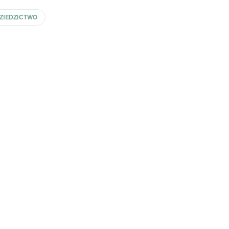
ZIEDZICTWO