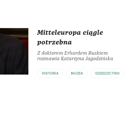
Mitteleuropa ciągle
potrzebna
Z doktorem Erhardem Buskiem
rozmawia Katarzyna Jagodzińska
HISTORIA
MUZEA
DZIEDZICTWO