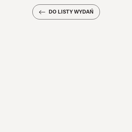
DO LISTY WYDAŃ