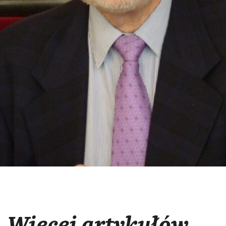
Więcej artykułów