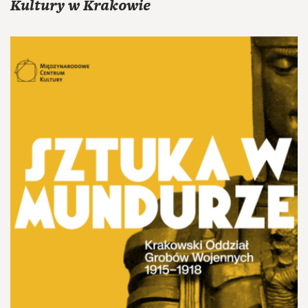
Kultury w Krakowie