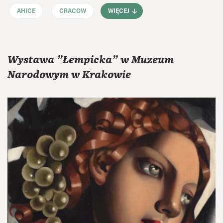
AHICE
CRACOW
WIĘCEJ
Wystawa "Łempicka" w Muzeum
Narodowym w Krakowie