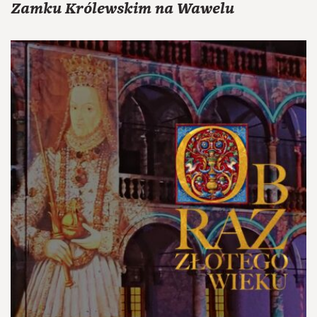
Zamku Królewskim na Wawelu