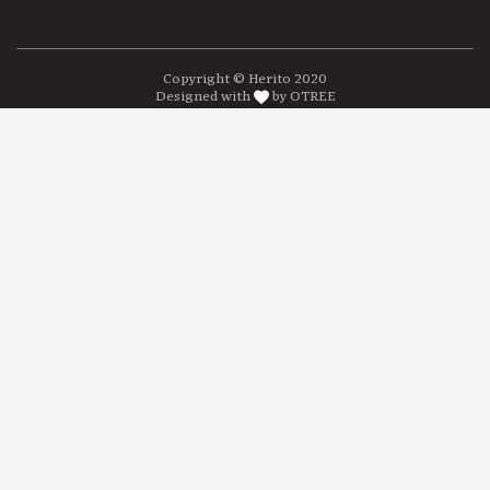
Copyright © Herito 2020
Designed with
by OTREE