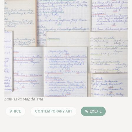
Łanuszka Magdalena
AHICE
CONTEMPORARY ART
WIĘCEJ