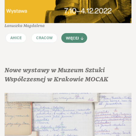
Łanuszka Magdalena
AHICE
CRACOW
WIĘCEJ
Nowe wystawy w Muzeum Sztuki
Współczesnej w Krakowie MOCAK