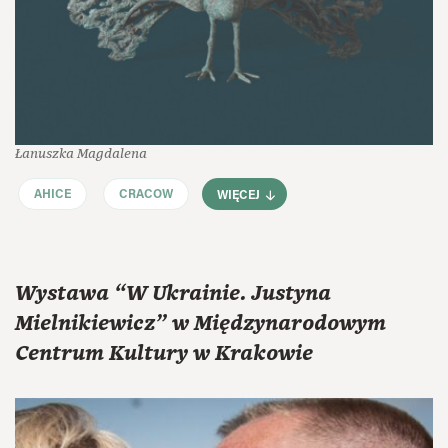
Łanuszka Magdalena
AHICE
CRACOW
WIĘCEJ
Wystawa “W Ukrainie. Justyna
Mielnikiewicz” w Międzynarodowym
Centrum Kultury w Krakowie