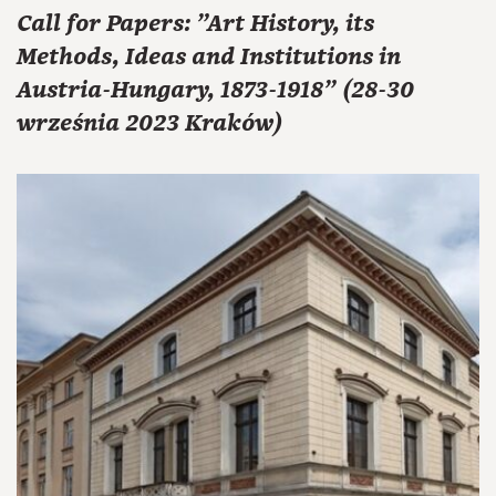
Call for Papers: "Art History, its
Methods, Ideas and Institutions in
Austria-Hungary, 1873-1918" (28-30
września 2023 Kraków)