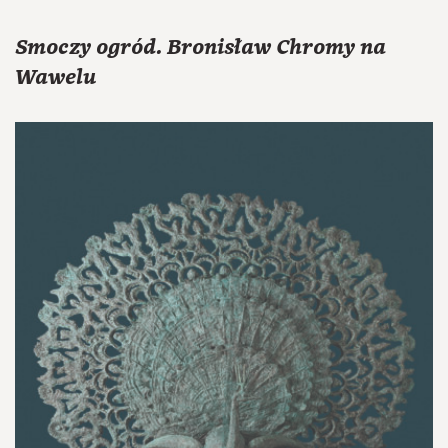
Smoczy ogród. Bronisław Chromy na
Wawelu