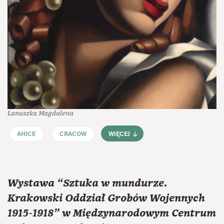
Łanuszka Magdalena
AHICE
CRACOW
WIĘCEJ
Wystawa “Sztuka w mundurze.
Krakowski Oddział Grobów Wojennych
1915-1918” w Międzynarodowym Centrum