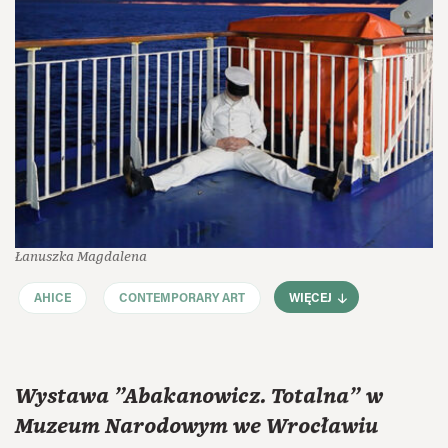
Łanuszka Magdalena
AHICE
CONTEMPORARY ART
WIĘCEJ
Wystawa "Abakanowicz. Totalna" w
Muzeum Narodowym we Wrocławiu