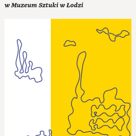
w Muzeum Sztuki w Łodzi