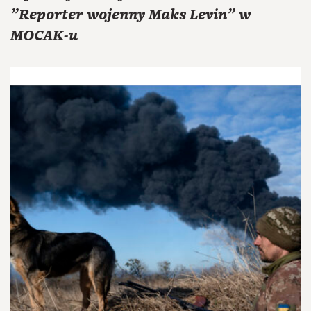
"Reporter wojenny Maks Levin" w
MOCAK-u