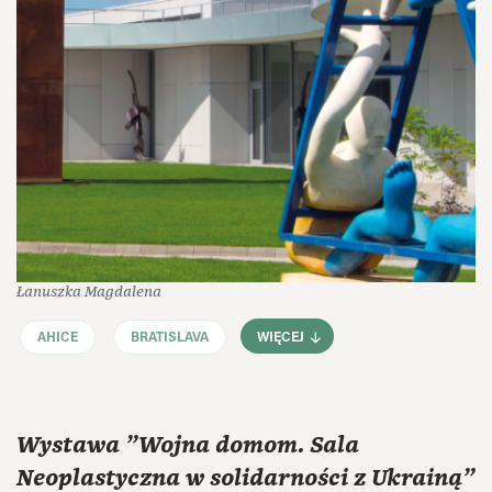
Łanuszka Magdalena
AHICE
BRATISLAVA
WIĘCEJ
Wystawa "Wojna domom. Sala
Neoplastyczna w solidarności z Ukrainą"