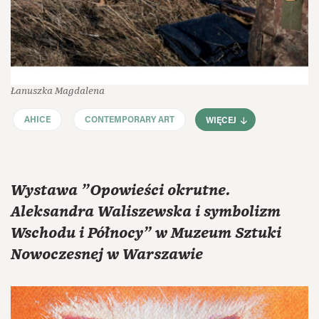
Łanuszka Magdalena
AHICE
CONTEMPORARY ART
WIĘCEJ
Wystawa "Opowieści okrutne.
Aleksandra Waliszewska i symbolizm
Wschodu i Północy” w Muzeum Sztuki
Nowoczesnej w Warszawie