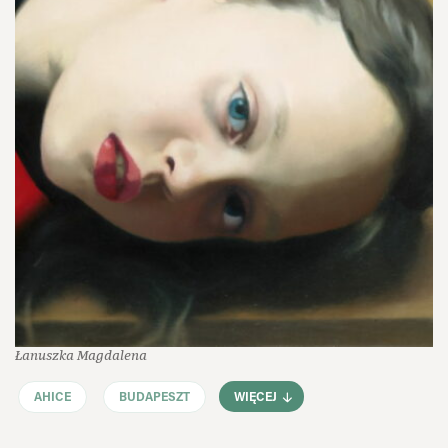
Łanuszka Magdalena
AHICE
BUDAPESZT
WIĘCEJ