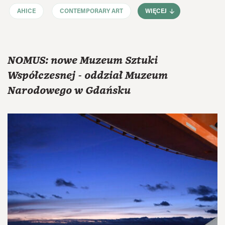
AHICE
CONTEMPORARY ART
WIĘCEJ
NOMUS: nowe Muzeum Sztuki
Współczesnej - oddział Muzeum
Narodowego w Gdańsku