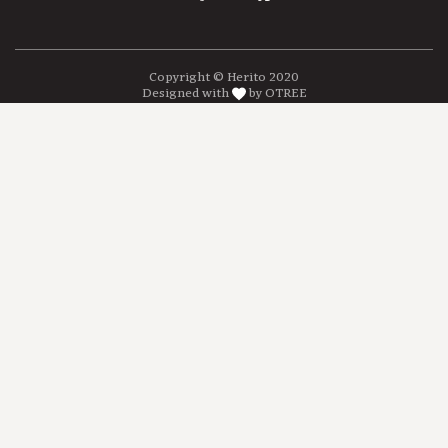
Copyright © Herito 2020
Designed with
by OTREE