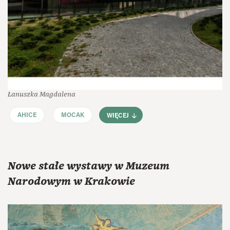
Łanuszka Magdalena
AHICE
MOCAK
WIĘCEJ
Nowe stałe wystawy w Muzeum
Narodowym w Krakowie