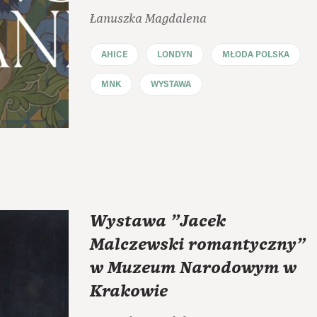
Łanuszka Magdalena
AHICE
LONDYN
MŁODA POLSKA
MNK
WYSTAWA
Wystawa "Jacek
Malczewski romantyczny"
w Muzeum Narodowym w
Krakowie