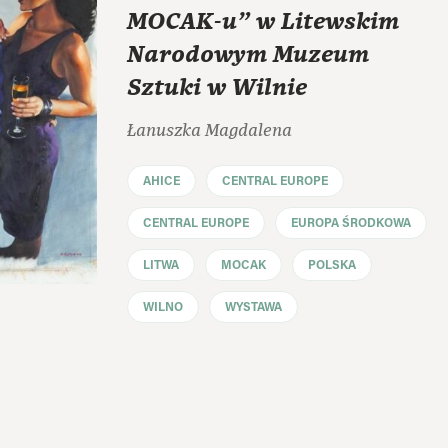
MOCAK-u" w Litewskim
Narodowym Muzeum
Sztuki w Wilnie
Łanuszka Magdalena
AHICE
CENTRAL EUROPE
CENTRAL EUROPE
EUROPA ŚRODKOWA
LITWA
MOCAK
POLSKA
WILNO
WYSTAWA