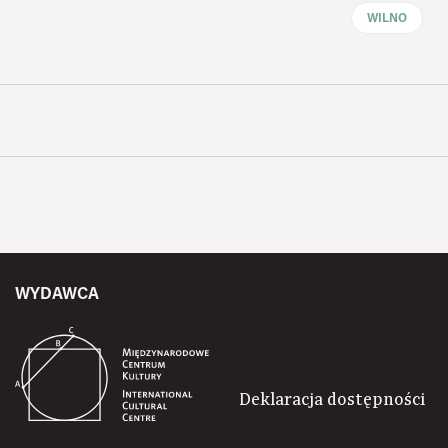
WILNO
WYDAWCA
Deklaracja dostępności