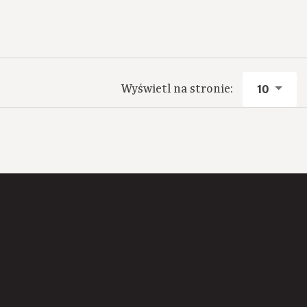
Wyświetl na stronie:
10