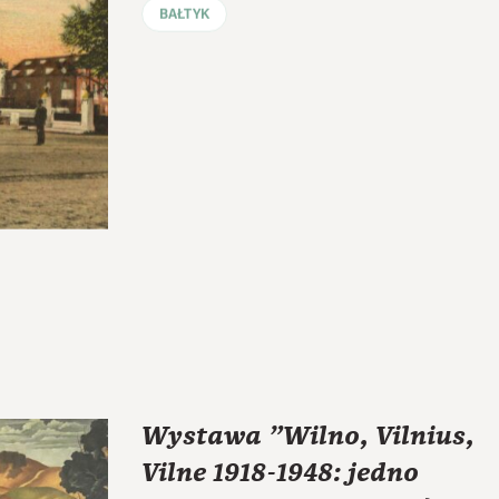
BAŁTYK
Wystawa "Wilno, Vilnius,
Vilne 1918-1948: jedno