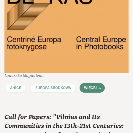
Łanuszka Magdalena
AHICE
EUROPA ŚRODKOWA
WIĘCEJ
Call for Papers: "Vilnius and Its
Communities in the 13th-21st Centuries: