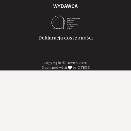
WYDAWCA
Deklaracja dostępności
Copyright © Herito 2020
Designed with
by OTREE