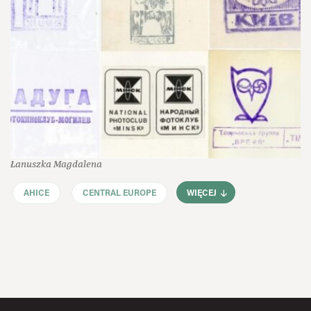
Łanuszka Magdalena
AHICE
CENTRAL EUROPE
WIĘCEJ