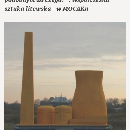
sztuka litewska - w MOCAKu