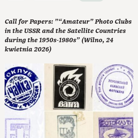
Call for Papers: "“Amateur” Photo Clubs
in the USSR and the Satellite Countries
during the 1950s-1980s" (Wilno, 24
kwietnia 2026)