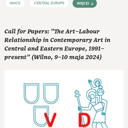
AHICE
CENTRAL EUROPE
WIĘCEJ
Call for Papers: "The Art–Labour
Relationship in Contemporary Art in
Central and Eastern Europe, 1991–
present" (Wilno, 9–10 maja 2024)