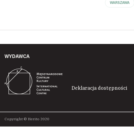
WARSZAWA
WYDAWCA
Deklaracja dostępności
Copyright © Herito 2020