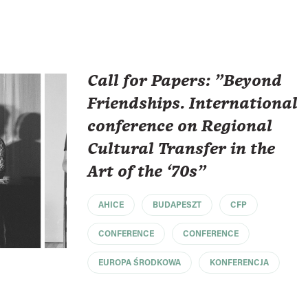
Call for Papers: "Beyond
Friendships. International
conference on Regional
Cultural Transfer in the
Art of the ‘70s"
AHICE
BUDAPESZT
CFP
CONFERENCE
CONFERENCE
EUROPA ŚRODKOWA
KONFERENCJA