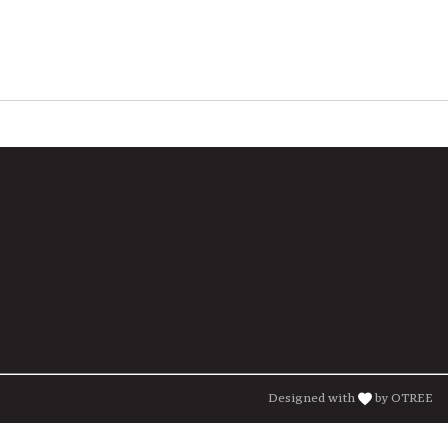
Designed with
by OTREE