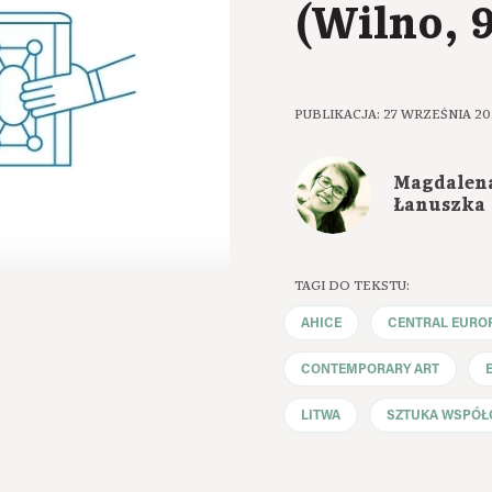
(Wilno, 
PUBLIKACJA: 27 WRZEŚNIA 20
Magdalen
Łanuszka
TAGI DO TEKSTU:
AHICE
CENTRAL EURO
CONTEMPORARY ART
LITWA
SZTUKA WSPÓŁ