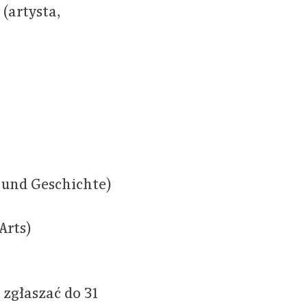
(artysta,
 und Geschichte)
Arts)
zgłaszać do 31