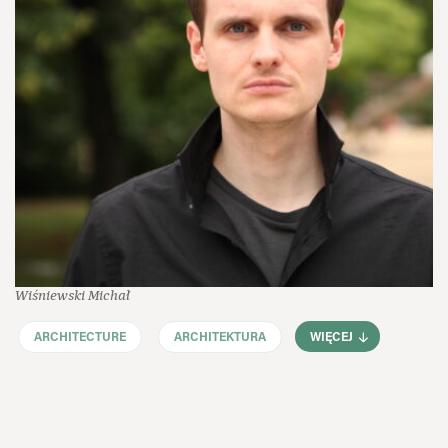
Wiśniewski Michał
ARCHITECTURE
ARCHITEKTURA
WIĘCEJ