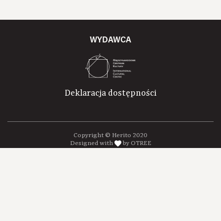
WYDAWCA
Deklaracja dostępności
Copyright © Herito 2020
Designed with
by OTREE