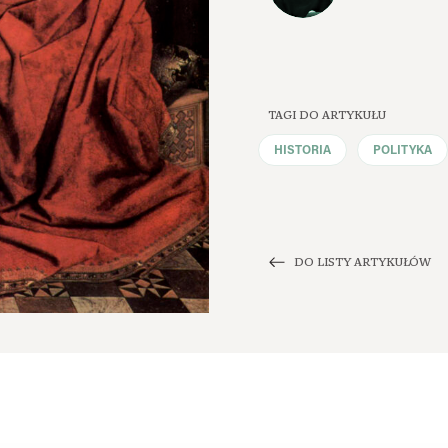
TAGI DO ARTYKUŁU
HISTORIA
POLITYKA
DO LISTY ARTYKUŁÓW