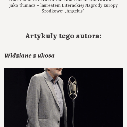
jako tłumacz – laureatem Literackiej Nagrody Europy
Środkowej „Angelus”.
Artykuły tego autora:
Widziane z ukosa