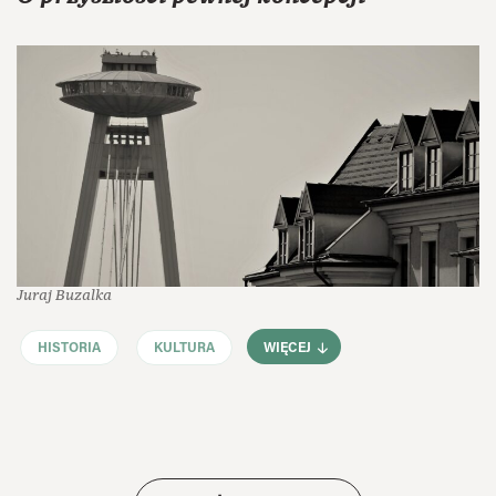
Juraj Buzalka
HISTORIA
KULTURA
WIĘCEJ